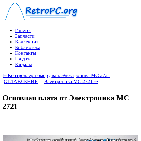
Ищется
Запчасти
Коллекция
Библиотека
Контакты
На даче
Кидалы
⇐ Контроллер номер два к Электроника МС 2721
|
ОГЛАВЛЕНИЕ
|
Электроника МС 2721 ⇒
Основная плата от Электроника МС
2721