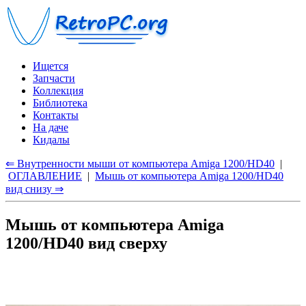
Ищется
Запчасти
Коллекция
Библиотека
Контакты
На даче
Кидалы
⇐ Внутренности мыши от компьютера Amiga 1200/HD40
|
ОГЛАВЛЕНИЕ
|
Мышь от компьютера Amiga 1200/HD40
вид снизу ⇒
Мышь от компьютера Amiga
1200/HD40 вид сверху