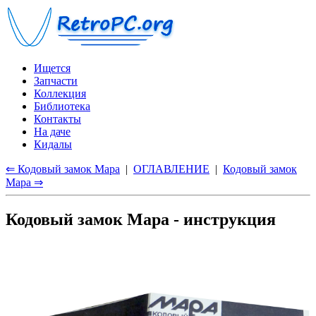
Ищется
Запчасти
Коллекция
Библиотека
Контакты
На даче
Кидалы
⇐ Кодовый замок Мара
|
ОГЛАВЛЕНИЕ
|
Кодовый замок
Мара ⇒
Кодовый замок Мара - инструкция