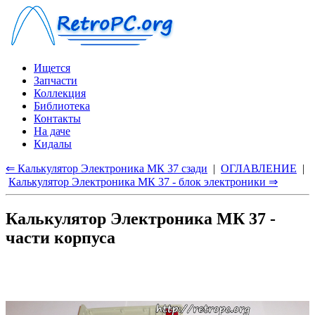
Ищется
Запчасти
Коллекция
Библиотека
Контакты
На даче
Кидалы
⇐ Калькулятор Электроника МК 37 сзади
|
ОГЛАВЛЕНИЕ
|
Калькулятор Электроника МК 37 - блок электроники ⇒
Калькулятор Электроника МК 37 -
части корпуса