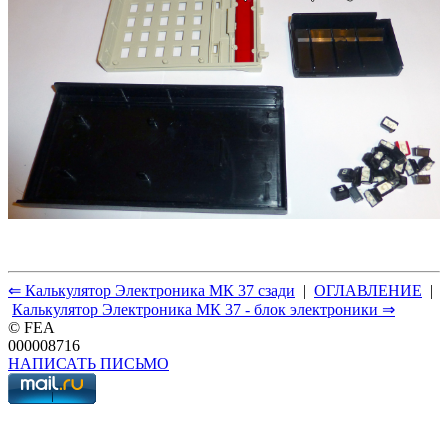
⇐ Калькулятор Электроника МК 37 сзади
|
ОГЛАВЛЕНИЕ
|
Калькулятор Электроника МК 37 - блок электроники ⇒
© FEA
000008716
НАПИСАТЬ ПИСЬМО