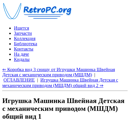
Ищется
Запчасти
Коллекция
Библиотека
Контакты
На даче
Кидалы
⇐ Коробка вид 3 снищу от Игрушки Машинка Швейная
Детская с механическим приводом (МШДМ)
|
ОГЛАВЛЕНИЕ
|
Игрушка Машинка Швейная Детская с
механическим приводом (МШДМ) общий вид 2 ⇒
Игрушка Машинка Швейная Детская
с механическим приводом (МШДМ)
общий вид 1