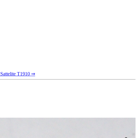
Sattelite T1910 ⇒