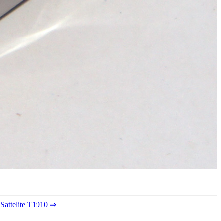
Sattelite T1910 ⇒