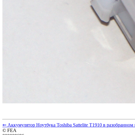
⇐ Аккумулятор Ноутбука Toshiba Sattelite T1910 в разобранном
© FEA