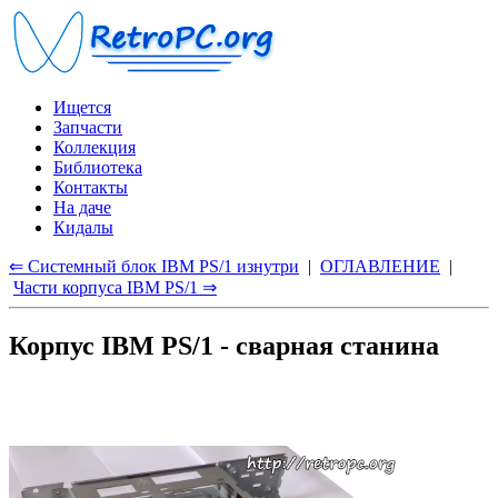
Ищется
Запчасти
Коллекция
Библиотека
Контакты
На даче
Кидалы
⇐ Системный блок IBM PS/1 изнутри
|
ОГЛАВЛЕНИЕ
|
Части корпуса IBM PS/1 ⇒
Корпус IBM PS/1 - сварная станина