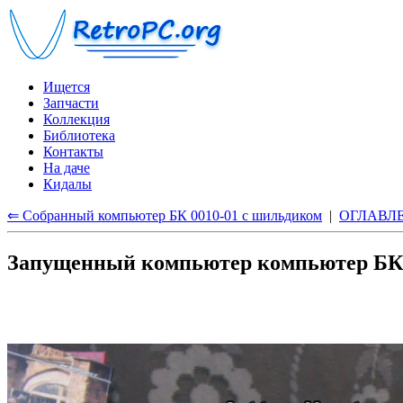
Ищется
Запчасти
Коллекция
Библиотека
Контакты
На даче
Кидалы
⇐ Собранный компьютер БК 0010-01 с шильдиком
|
ОГЛАВЛ
Запущенный компьютер компьютер БК 