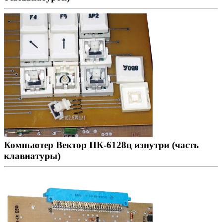
Компьютер Вектор ПК-6128ц изнутри (часть
клавиатуры)