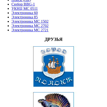
Сюбор BBG-1
УКНЦ МС 0511
Электроника 60
Электроника 85
Электроника МС 1502
Электроника МС 2702
Электроника МС 2721
ДРУЗЬЯ