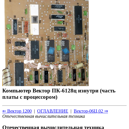
Компьютер Вектор ПК-6128ц изнутри (часть
платы с процессором)
⇐ Вектор 1200
|
ОГЛАВЛЕНИЕ
|
Вектор-06Ц.02 ⇒
Отечественная вычислительная техника
Отечественная вычислительная техника