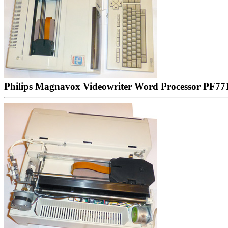
Philips Magnavox Videowriter Word Processor PF