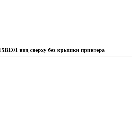
7715BE01 вид сверху без крышки принтера