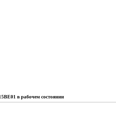
715BE01 в рабочем состоянии