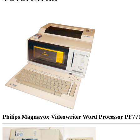
Philips Magnavox Videowriter Word Processor PF7