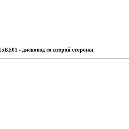
715BE01 - дисковод со второй стороны