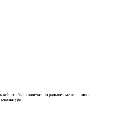
 всё, что было напечатано раньше - мечта шпиона
 клавиатура