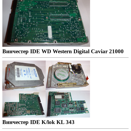
Винчестер IDE WD Western Digital Caviar 21000
Винчестер IDE K/lok KL 343