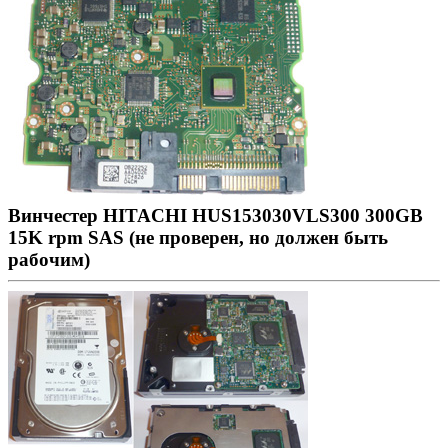
Винчестер HITACHI HUS153030VLS300 300GB
15K rpm SAS (не проверен, но должен быть
рабочим)