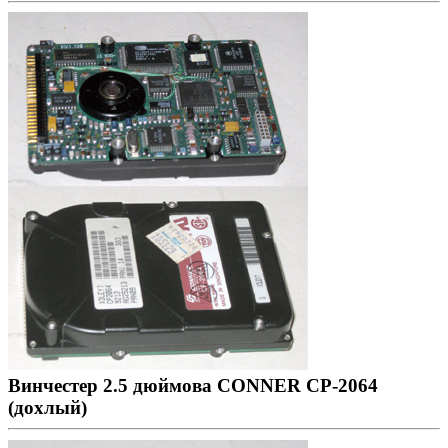
Винчестер 2.5 дюймова CONNER CP-2064
(дохлый)