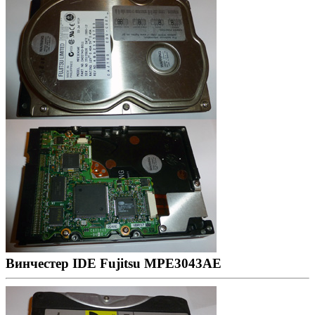
Винчестер IDE Fujitsu MPE3043AE