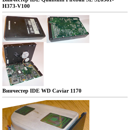
H373-V100
Винчестер IDE WD Caviar 1170