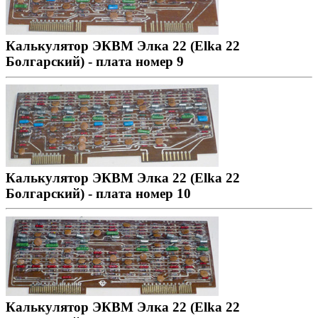
Калькулятор ЭКВМ Элка 22 (Elka 22
Болгарский) - плата номер 9
Калькулятор ЭКВМ Элка 22 (Elka 22
Болгарский) - плата номер 10
Калькулятор ЭКВМ Элка 22 (Elka 22