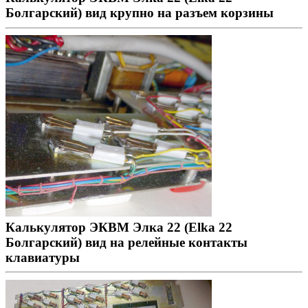
Болгарский) вид крупно на разъем корзины
Калькулятор ЭКВМ Элка 22 (Elka 22
Болгарский) вид на релейные контакты
клавиатуры