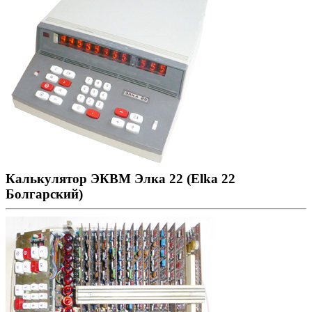
Калькулятор ЭКВМ Элка 22 (Elka 22
Болгарский)