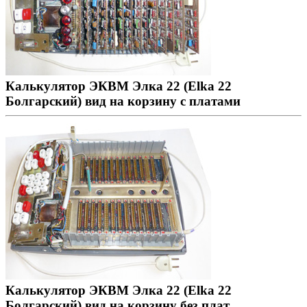
Калькулятор ЭКВМ Элка 22 (Elka 22
Болгарский) вид на корзину с платами
Калькулятор ЭКВМ Элка 22 (Elka 22
Болгарский) вид на корзину без плат