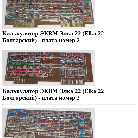
Калькулятор ЭКВМ Элка 22 (Elka 22
Болгарский) - плата номер 2
Калькулятор ЭКВМ Элка 22 (Elka 22
Болгарский) - плата номер 3