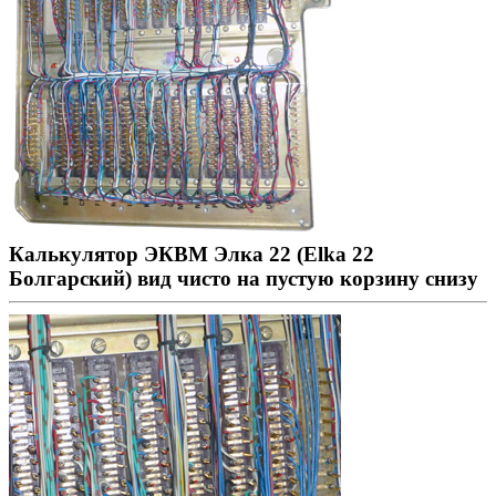
Калькулятор ЭКВМ Элка 22 (Elka 22
Болгарский) вид чисто на пустую корзину снизу