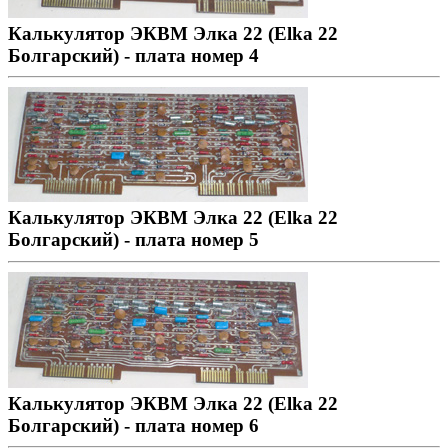
Калькулятор ЭКВМ Элка 22 (Elka 22
Болгарский) - плата номер 4
Калькулятор ЭКВМ Элка 22 (Elka 22
Болгарский) - плата номер 5
Калькулятор ЭКВМ Элка 22 (Elka 22
Болгарский) - плата номер 6