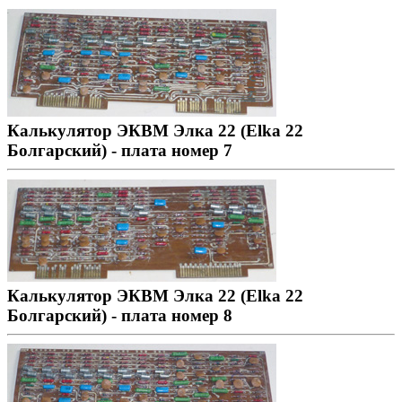
Калькулятор ЭКВМ Элка 22 (Elka 22
Болгарский) - плата номер 7
Калькулятор ЭКВМ Элка 22 (Elka 22
Болгарский) - плата номер 8