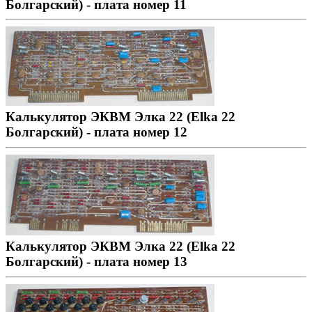
Болгарский) - плата номер 11
Калькулятор ЭКВМ Элка 22 (Elka 22
Болгарский) - плата номер 12
Калькулятор ЭКВМ Элка 22 (Elka 22
Болгарский) - плата номер 13