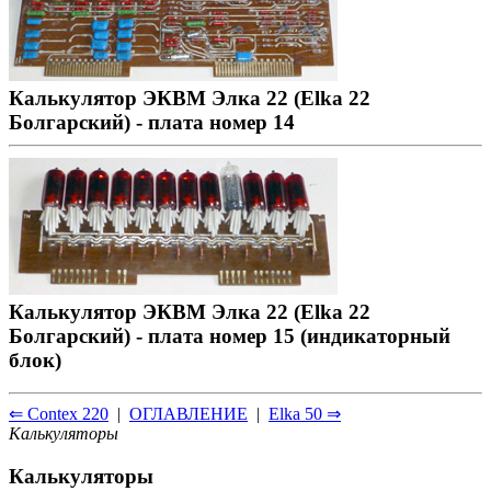
Калькулятор ЭКВМ Элка 22 (Elka 22
Болгарский) - плата номер 14
Калькулятор ЭКВМ Элка 22 (Elka 22
Болгарский) - плата номер 15 (индикаторный
блок)
⇐ Contex 220
|
ОГЛАВЛЕНИЕ
|
Elka 50 ⇒
Калькуляторы
Калькуляторы