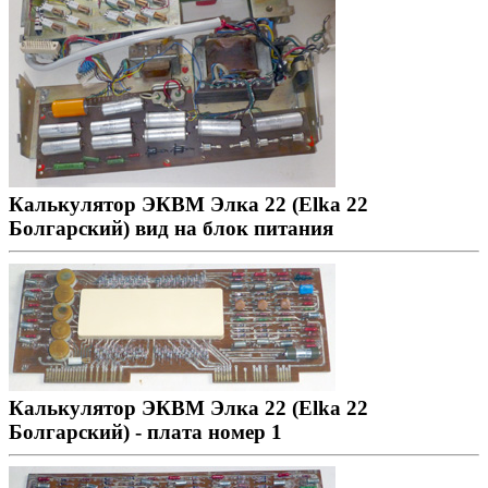
Калькулятор ЭКВМ Элка 22 (Elka 22
Болгарский) вид на блок питания
Калькулятор ЭКВМ Элка 22 (Elka 22
Болгарский) - плата номер 1