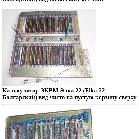
Калькулятор ЭКВМ Элка 22 (Elka 22
Болгарский) вид чисто на пустую корзину сверху