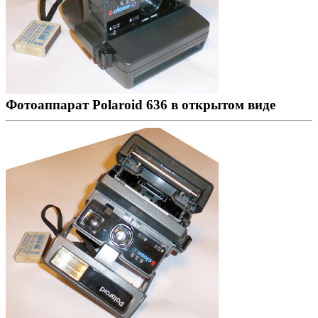
Фотоаппарат Polaroid 636 в открытом виде