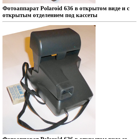
Фотоаппарат Polaroid 636 в открытом виде и с
открытым отделением под кассеты