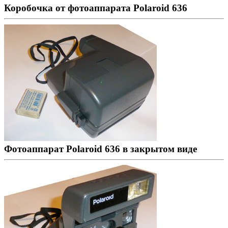
Коробочка от фотоаппарата Polaroid 636
Фотоаппарат Polaroid 636 в закрытом виде