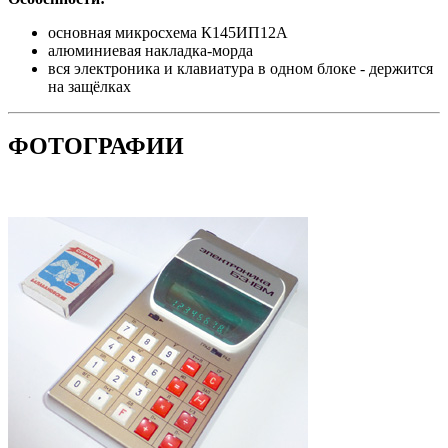
основная микросхема К145ИП12А
алюминиевая накладка-морда
вся электроника и клавиатура в одном блоке - держится
на защёлках
ФОТОГРАФИИ