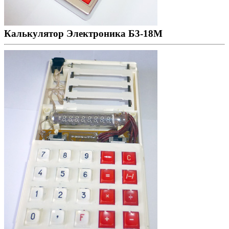
Калькулятор Электроника Б3-18М