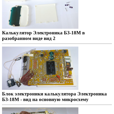
Калькулятор Электроника Б3-18М в
разобранном виде вид 2
Блок электроники калькулятора Электроника
Б3-18М - вид на основную микросхему