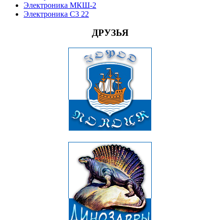
Электроника МКШ-2
Электроника С3 22
ДРУЗЬЯ