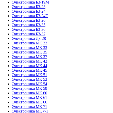
Электроника Б3-19М
Электроника Б3-23
Электроника Б3-24
Электроника Б3-24Г
Электроника Б3-26
Электроника Б3-35
Электроника Б3-36
Электроника Б3-37
Электроника Д3-28
Электроника МК 22
Электроника МК 33
Электроника МК 35
Электроника МК 37
Электроника МК 42
Электроника МК 44
Электроника МК 45
Электроника МК 51
Электроника МК 52
Электроника МК 54
Электроника МК 59
Электроника МК 60
Электроника МК 61
Электроника МК 66
Электроника МК 71
Электроника МКУ-1