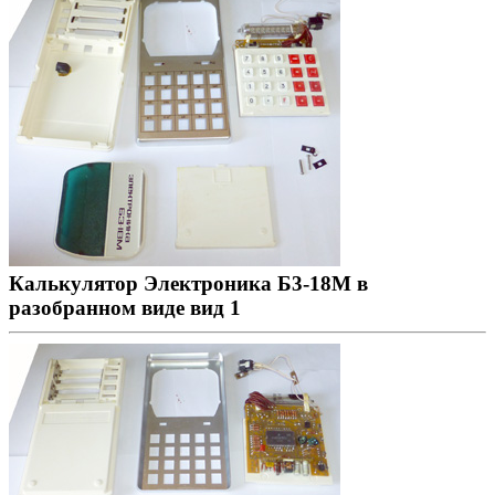
Калькулятор Электроника Б3-18М в
разобранном виде вид 1