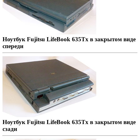
Ноутбук Fujitsu LifeBook 635Tx в закрытом виде
спереди
Ноутбук Fujitsu LifeBook 635Tx в закрытом виде
сзади