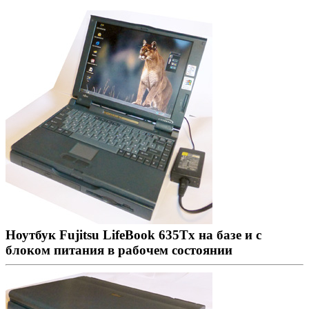
Ноутбук Fujitsu LifeBook 635Tx на базе и с
блоком питания в рабочем состоянии