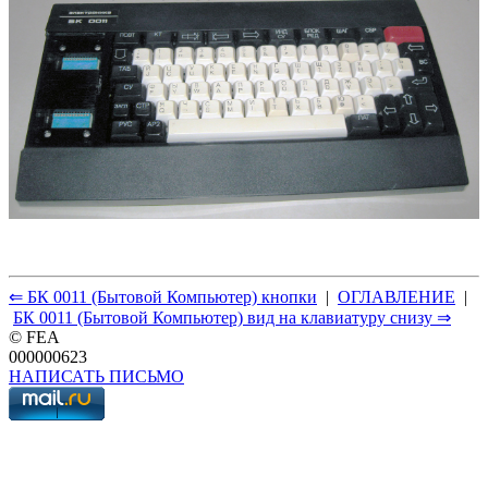
⇐ БК 0011 (Бытовой Компьютер) кнопки
|
ОГЛАВЛЕНИЕ
|
БК 0011 (Бытовой Компьютер) вид на клавиатуру снизу ⇒
© FEA
000000623
НАПИСАТЬ ПИСЬМО