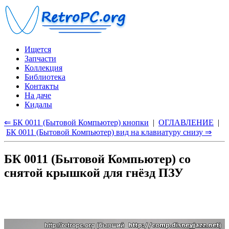
Ищется
Запчасти
Коллекция
Библиотека
Контакты
На даче
Кидалы
⇐ БК 0011 (Бытовой Компьютер) кнопки
|
ОГЛАВЛЕНИЕ
|
БК 0011 (Бытовой Компьютер) вид на клавиатуру снизу ⇒
БК 0011 (Бытовой Компьютер) со
снятой крышкой для гнёзд ПЗУ