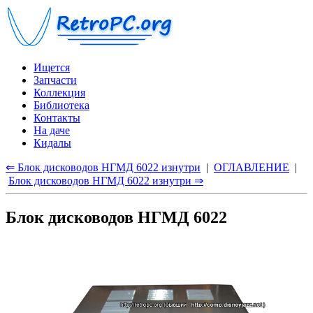
Ищется
Запчасти
Коллекция
Библиотека
Контакты
На даче
Кидалы
⇐ Блок дисководов НГМД 6022 изнутри
|
ОГЛАВЛЕНИЕ
|
Блок дисководов НГМД 6022 изнутри ⇒
Блок дисководов НГМД 6022