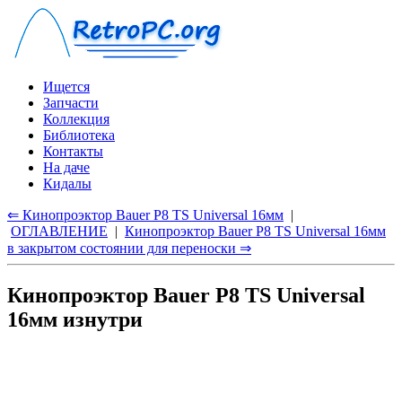
Ищется
Запчасти
Коллекция
Библиотека
Контакты
На даче
Кидалы
⇐ Кинопроэктор Bauer P8 TS Universal 16мм
|
ОГЛАВЛЕНИЕ
|
Кинопроэктор Bauer P8 TS Universal 16мм
в закрытом состоянии для переноски ⇒
Кинопроэктор Bauer P8 TS Universal
16мм изнутри