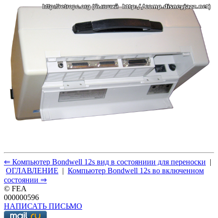
⇐ Компьютер Bondwell 12s вид в состояниии для переноски
|
ОГЛАВЛЕНИЕ
|
Компьютер Bondwell 12s во включенном
состоянии ⇒
© FEA
000000596
НАПИСАТЬ ПИСЬМО