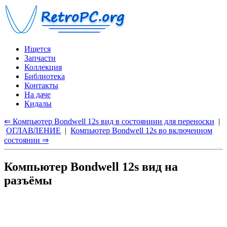
Ищется
Запчасти
Коллекция
Библиотека
Контакты
На даче
Кидалы
⇐ Компьютер Bondwell 12s вид в состояниии для переноски
|
ОГЛАВЛЕНИЕ
|
Компьютер Bondwell 12s во включенном
состоянии ⇒
Компьютер Bondwell 12s вид на
разъёмы