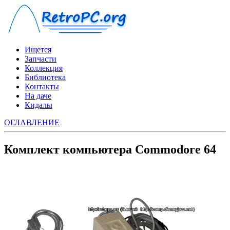
Ищется
Запчасти
Коллекция
Библиотека
Контакты
На даче
Кидалы
ОГЛАВЛЕНИЕ
Комплект компьютера Сommodore 64