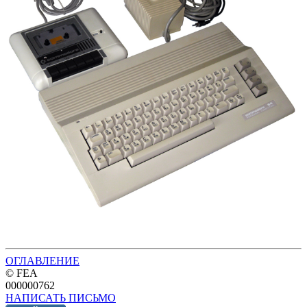
ОГЛАВЛЕНИЕ
© FEA
000000762
НАПИСАТЬ ПИСЬМО