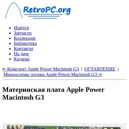
Ищется
Запчасти
Коллекция
Библиотека
Контакты
На даче
Кидалы
⇐ Комплект Apple Power Macintosh G3
|
ОГЛАВЛЕНИЕ
|
Микросхемы логики Apple Power Macintosh G3 ⇒
Материнская плата Apple Power
Macintosh G3