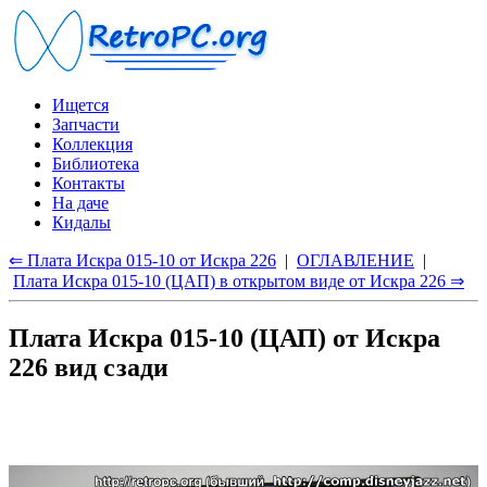
Ищется
Запчасти
Коллекция
Библиотека
Контакты
На даче
Кидалы
⇐ Плата Искра 015-10 от Искра 226
|
ОГЛАВЛЕНИЕ
|
Плата Искра 015-10 (ЦАП) в открытом виде от Искра 226 ⇒
Плата Искра 015-10 (ЦАП) от Искра
226 вид сзади