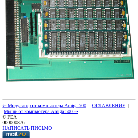
⇐ Модулятор от компьютера Amiga 500
|
ОГЛАВЛЕНИЕ
|
Мышь от компьютера Amiga 500 ⇒
© FEA
000000876
НАПИСАТЬ ПИСЬМО