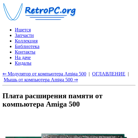
Ищется
Запчасти
Коллекция
Библиотека
Контакты
На даче
Кидалы
⇐ Модулятор от компьютера Amiga 500
|
ОГЛАВЛЕНИЕ
|
Мышь от компьютера Amiga 500 ⇒
Плата расширения памяти от
компьютера Amiga 500