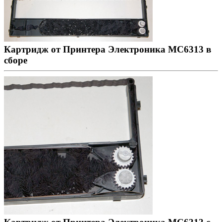
Картридж от Принтера Электроника МС6313 в
сборе