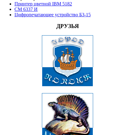
Принтер цветной IBM 5182
СМ 6337 И
Цифропечатающее устройство Б3-15
ДРУЗЬЯ