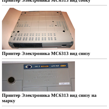
Принтер Электроника МС6313 вид сбоку
Принтер Электроника МС6313 вид снизу
Принтер Электроника МС6313 вид снизу на
марку