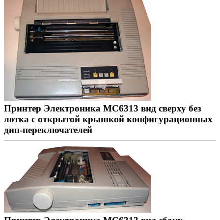
Принтер Электроника МС6313 вид сверху без
лотка с открытой крышкой конфигурационных
дип-переключателей