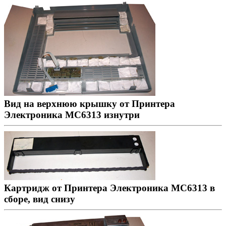
Вид на верхнюю крышку от Принтера
Электроника МС6313 изнутри
Картридж от Принтера Электроника МС6313 в
сборе, вид снизу