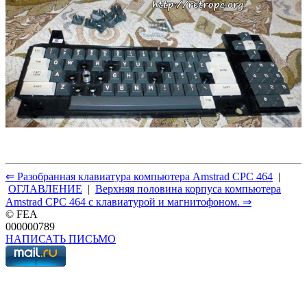
⇐ Разобранная клавиатура компьютера Amstrad CPC 464
|
ОГЛАВЛЕНИЕ
|
Верхняя половина корпуса компьютера
Amstrad CPC 464 с клавиатурой и магнитофоном. ⇒
© FEA
000000789
НАПИСАТЬ ПИСЬМО