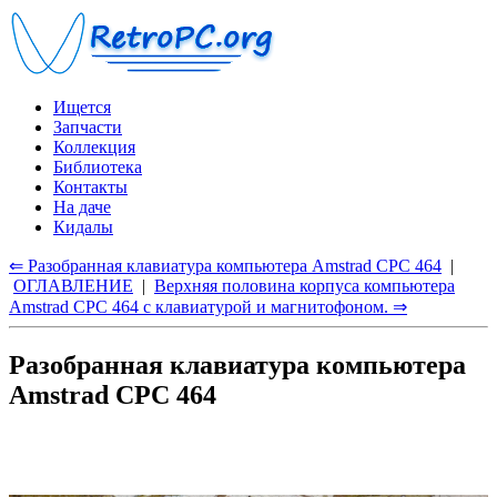
Ищется
Запчасти
Коллекция
Библиотека
Контакты
На даче
Кидалы
⇐ Разобранная клавиатура компьютера Amstrad CPC 464
|
ОГЛАВЛЕНИЕ
|
Верхняя половина корпуса компьютера
Amstrad CPC 464 с клавиатурой и магнитофоном. ⇒
Разобранная клавиатура компьютера
Amstrad CPC 464