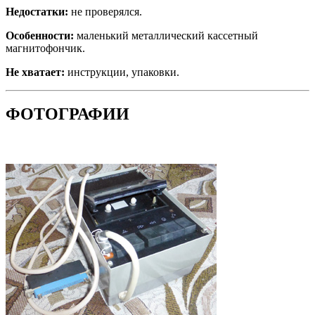
Недостатки:
не проверялся.
Особенности:
маленький металлический кассетный
магнитофончик.
Не хватает:
инструкции, упаковки.
ФОТОГРАФИИ