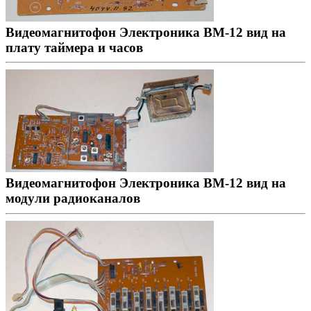
Видеомагнитофон Электроника ВМ-12 вид на
плату таймера и часов
Видеомагнитофон Электроника ВМ-12 вид на
модули радиоканалов