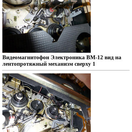
Видеомагнитофон Электроника ВМ-12 вид на
лентопротяжный механизм сверху 1