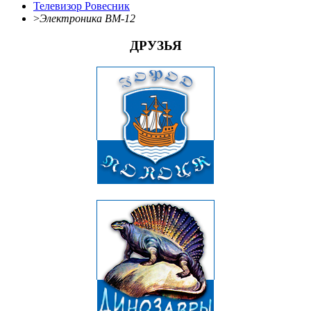
Телевизор Ровесник
>
Электроника ВМ-12
ДРУЗЬЯ