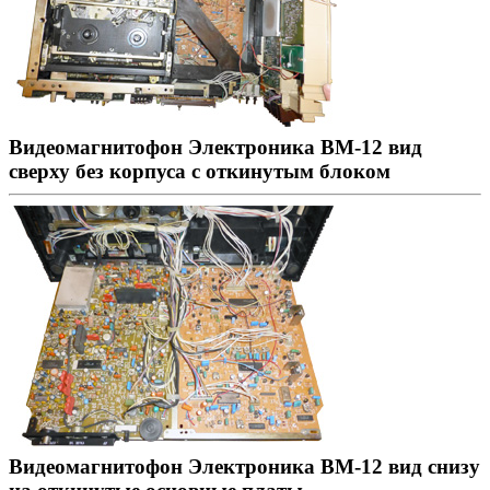
Видеомагнитофон Электроника ВМ-12 вид
сверху без корпуса с откинутым блоком
Видеомагнитофон Электроника ВМ-12 вид снизу