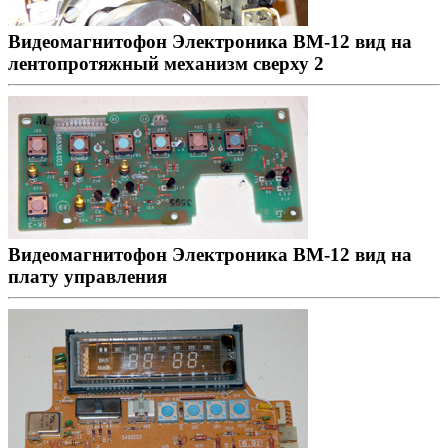
Видеомагнитофон Электроника ВМ-12 вид на
лентопротяжный механизм сверху 2
Видеомагнитофон Электроника ВМ-12 вид на
плату управления