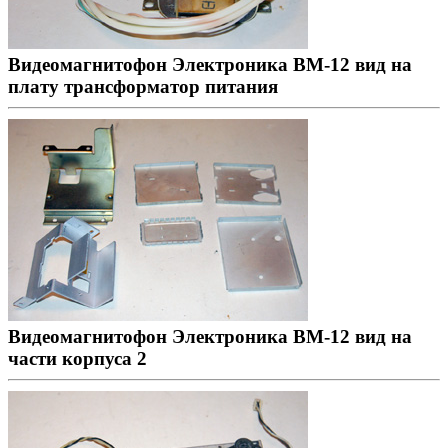
Видеомагнитофон Электроника ВМ-12 вид на
плату трансформатор питания
Видеомагнитофон Электроника ВМ-12 вид на
части корпуса 2