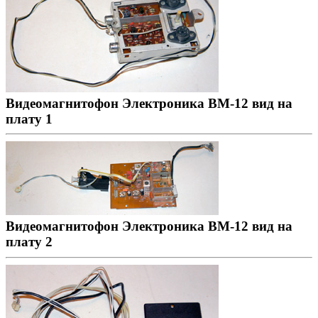
Видеомагнитофон Электроника ВМ-12 вид на
плату 1
Видеомагнитофон Электроника ВМ-12 вид на
плату 2