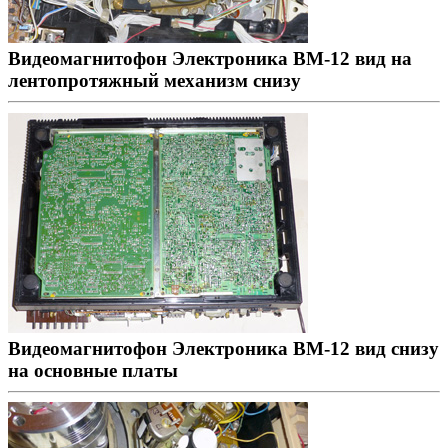
Видеомагнитофон Электроника ВМ-12 вид на
лентопротяжный механизм снизу
Видеомагнитофон Электроника ВМ-12 вид снизу
на основные платы