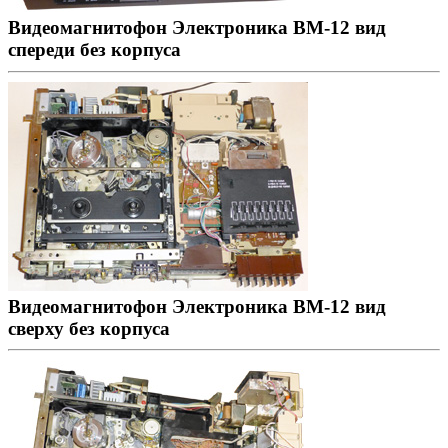
Видеомагнитофон Электроника ВМ-12 вид
спереди без корпуса
Видеомагнитофон Электроника ВМ-12 вид
сверху без корпуса