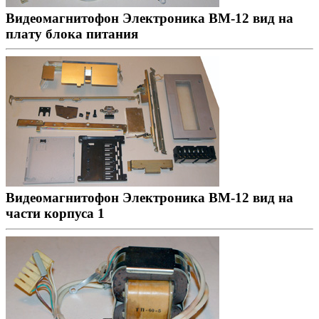
Видеомагнитофон Электроника ВМ-12 вид на
плату блока питания
Видеомагнитофон Электроника ВМ-12 вид на
части корпуса 1