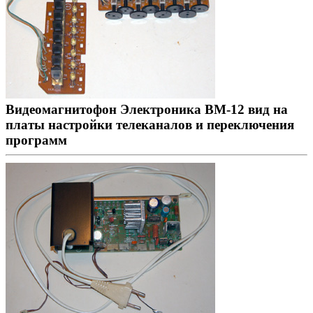
Видеомагнитофон Электроника ВМ-12 вид на
платы настройки телеканалов и переключения
программ