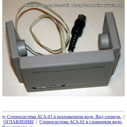
⇐ Стереосистема АСА-01 в розложенном виде. Вид спереди.
|
ОГЛАВЛЕНИЕ
|
Стереосистема АСА-01 в сложенном виде.