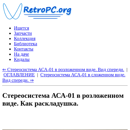
Ищется
Запчасти
Коллекция
Библиотека
Контакты
На даче
Кидалы
⇐ Стереосистема АСА-01 в розложенном виде. Вид спереди.
|
ОГЛАВЛЕНИЕ
|
Стереосистема АСА-01 в сложенном виде.
Вид спереди. ⇒
Стереосистема АСА-01 в розложенном
виде. Как раскладушка.