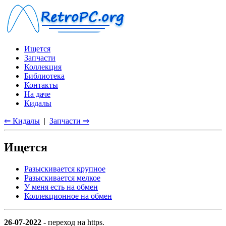
Ищется
Запчасти
Коллекция
Библиотека
Контакты
На даче
Кидалы
⇐ Кидалы
|
Запчасти ⇒
Ищется
Разыскивается крупное
Разыскивается мелкое
У меня есть на обмен
Коллекционное на обмен
26-07-2022
- переход на https.