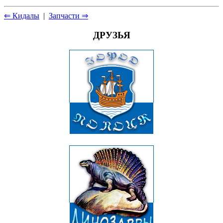
⇐ Кидалы
|
Запчасти ⇒
ДРУЗЬЯ