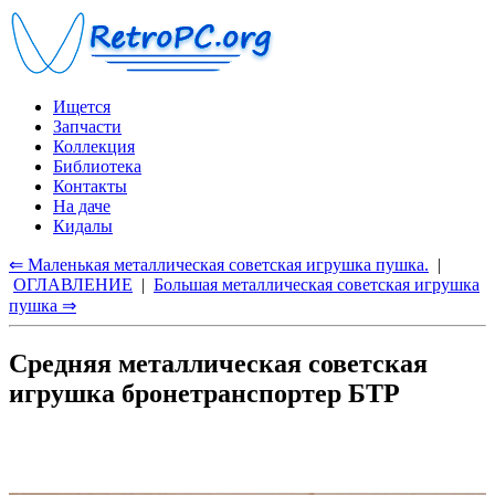
Ищется
Запчасти
Коллекция
Библиотека
Контакты
На даче
Кидалы
⇐ Маленькая металлическая советская игрушка пушка.
|
ОГЛАВЛЕНИЕ
|
Большая металлическая советская игрушка
пушка ⇒
Средняя металлическая советская
игрушка бронетранспортер БТР