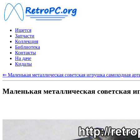
Ищется
Запчасти
Коллекция
Библиотека
Контакты
На даче
Кидалы
⇐ Маленькая металлическая советская игрушка самоходная арт
Маленькая металлическая советская и