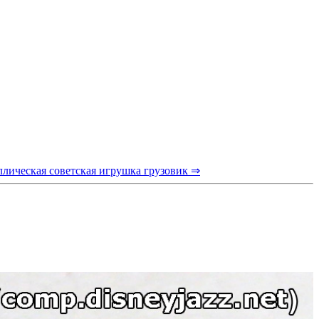
ллическая советская игрушка грузовик ⇒