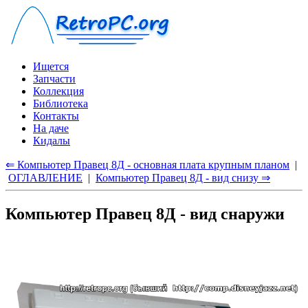
Ищется
Запчасти
Коллекция
Библиотека
Контакты
На даче
Кидалы
⇐ Компьютер Правец 8Д - основная плата крупным планом
|
ОГЛАВЛЕНИЕ
|
Компьютер Правец 8Д - вид снизу ⇒
Компьютер Правец 8Д - вид снаружи