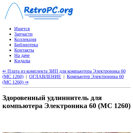
Ищется
Запчасти
Коллекция
Библиотека
Контакты
На даче
Кидалы
⇐ Плата из комплекта ЗИП для компьютера Электроника 60
(МС 1260)
|
ОГЛАВЛЕНИЕ
|
Компьютер Электроника 60
(МС 1260) ⇒
Здоровенный удлиннитель для
компьютера Электроника 60 (МС 1260)