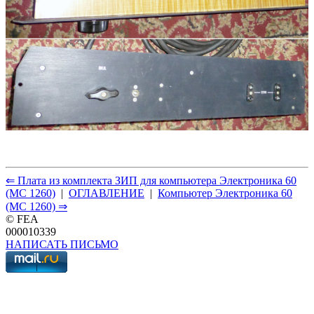
⇐ Плата из комплекта ЗИП для компьютера Электроника 60
(МС 1260)
|
ОГЛАВЛЕНИЕ
|
Компьютер Электроника 60
(МС 1260) ⇒
© FEA
000010339
НАПИСАТЬ ПИСЬМО