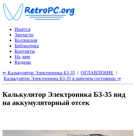
Ищется
Запчасти
Коллекция
Библиотека
Контакты
На даче
Кидалы
⇐ Калькулятор Электроника Б3-35
|
ОГЛАВЛЕНИЕ
|
Калькулятор Электроника Б3-35 в рабочем состоянии ⇒
Калькулятор Электроника Б3-35 вид
на аккумуляторный отсек