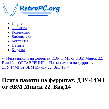
Ищется
Запчасти
Коллекция
Библиотека
Контакты
На даче
Кидалы
⇐ Плата памяти на ферритах. ДЗУ-14М1 от ЭВМ Минск-22.
Вид 13
|
ОГЛАВЛЕНИЕ
|
Плата памяти на ферритах.
ДЗУ-14М1 от ЭВМ Минск-22. Вид 15 ⇒
Плата памяти на ферритах. ДЗУ-14М1
от ЭВМ Минск-22. Вид 14