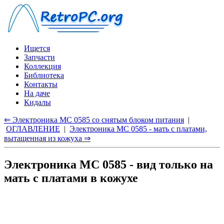
Ищется
Запчасти
Коллекция
Библиотека
Контакты
На даче
Кидалы
⇐ Электроника МС 0585 со снятым блоком питания
|
ОГЛАВЛЕНИЕ
|
Электроника МС 0585 - мать с платами,
вытащенная из кожуха ⇒
Электроника МС 0585 - вид только на
мать с платами в кожухе