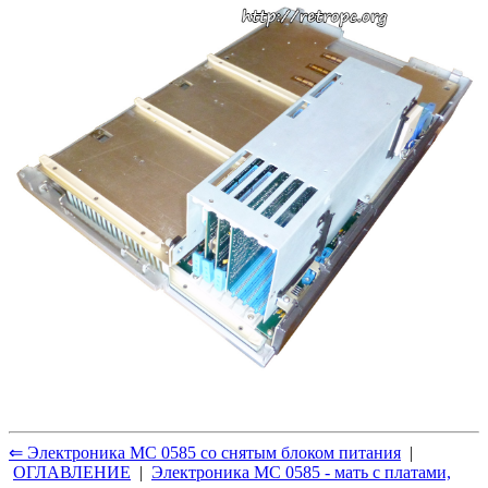
⇐ Электроника МС 0585 со снятым блоком питания
|
ОГЛАВЛЕНИЕ
|
Электроника МС 0585 - мать с платами,