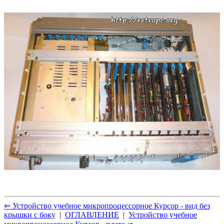
⇐ Устройство учебное микропроцессорное Курсор - вид без
крышки с боку
|
ОГЛАВЛЕНИЕ
|
Устройство учебное