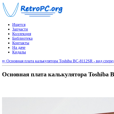
Ищется
Запчасти
Коллекция
Библиотека
Контакты
На даче
Кидалы
⇐ Основная плата калькулятора Toshiba BC-8112SR - вид спере
Основная плата калькулятора Toshiba B