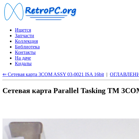
Ищется
Запчасти
Коллекция
Библиотека
Контакты
На даче
Кидалы
⇐ Сетевая карта 3COM ASSY 03-0021 ISA 16bit
|
ОГЛАВЛЕН
Сетевая карта Parallel Tasking TM 3CO