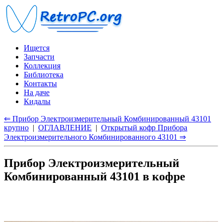
Ищется
Запчасти
Коллекция
Библиотека
Контакты
На даче
Кидалы
⇐ Прибор Электроизмерительный Комбинированный 43101
крупно
|
ОГЛАВЛЕНИЕ
|
Открытый кофр Прибора
Электроизмерительного Комбинированного 43101 ⇒
Прибор Электроизмерительный
Комбинированный 43101 в кофре