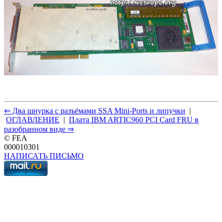
⇐ Два шнурка с разъёмами SSA Mini-Ports и липучки
|
ОГЛАВЛЕНИЕ
|
Плата IBM ARTIC960 PCI Card FRU в
разобранном виде ⇒
© FEA
000010301
НАПИСАТЬ ПИСЬМО