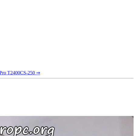
e Pro T2400CS-250 ⇒