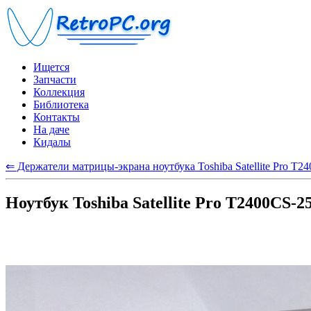
Ищется
Запчасти
Коллекция
Библиотека
Контакты
На даче
Кидалы
⇐ Держатели матрицы-экрана ноутбука Toshiba Satellite Pro T2
Ноутбук Toshiba Satellite Pro T2400CS-2