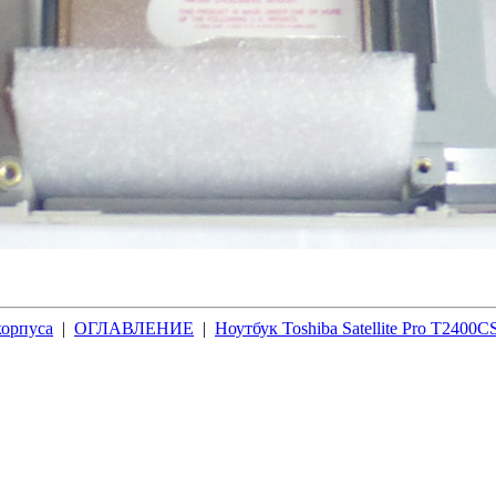
корпуса
|
ОГЛАВЛЕНИЕ
|
Ноутбук Toshiba Satellite Pro T2400