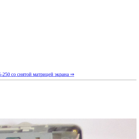
CS-250 со снятой матрицей экрана ⇒