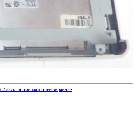
CS-250 со снятой матрицей экрана ⇒