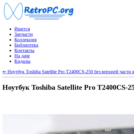
Ищется
Запчасти
Коллекция
Библиотека
Контакты
На даче
Кидалы
⇐ Ноутбук Toshiba Satellite Pro T2400CS-250 без верхней части 
Ноутбук Toshiba Satellite Pro T2400CS-