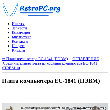
Ищется
Запчасти
Коллекция
Библиотека
Контакты
На даче
Кидалы
⇐ Плата компьютера ЕС-1841 (ПЭВМ)
|
ОГЛАВЛЕНИЕ
|
Соединительная плата из корзины компьютера ЕС-1841
(ПЭВМ) ⇒
Плата компьютера ЕС-1841 (ПЭВМ)