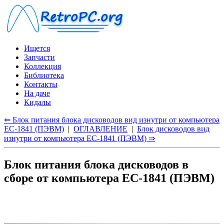
Ищется
Запчасти
Коллекция
Библиотека
Контакты
На даче
Кидалы
⇐ Блок питания блока дисководов вид изнутри от компьютера
ЕС-1841 (ПЭВМ)
|
ОГЛАВЛЕНИЕ
|
Блок дисководов вид
изнутри от компьютера ЕС-1841 (ПЭВМ) ⇒
Блок питания блока дисководов в
сборе от компьютера ЕС-1841 (ПЭВМ)