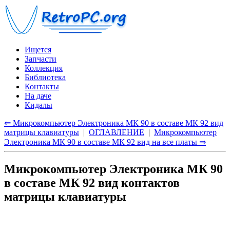
Ищется
Запчасти
Коллекция
Библиотека
Контакты
На даче
Кидалы
⇐ Микрокомпьютер Электроника МК 90 в составе МК 92 вид
матрицы клавиатуры
|
ОГЛАВЛЕНИЕ
|
Микрокомпьютер
Электроника МК 90 в составе МК 92 вид на все платы ⇒
Микрокомпьютер Электроника МК 90
в составе МК 92 вид контактов
матрицы клавиатуры