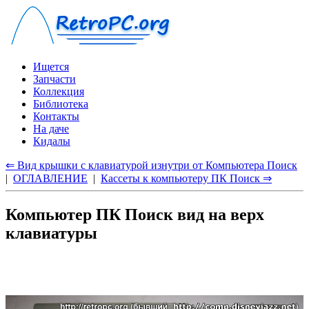
Ищется
Запчасти
Коллекция
Библиотека
Контакты
На даче
Кидалы
⇐ Вид крышки с клавиатурой изнутри от Компьютера Поиск
|
ОГЛАВЛЕНИЕ
|
Кассеты к компьютеру ПК Поиск ⇒
Компьютер ПК Поиск вид на верх
клавиатуры