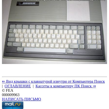
⇐ Вид крышки с клавиатурой изнутри от Компьютера Поиск
|
ОГЛАВЛЕНИЕ
|
Кассеты к компьютеру ПК Поиск ⇒
© FEA
000009963
НАПИСАТЬ ПИСЬМО