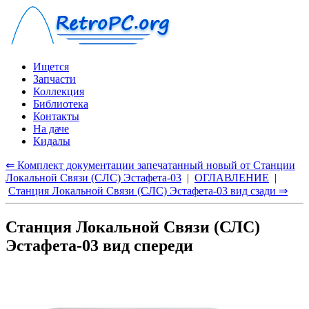
Ищется
Запчасти
Коллекция
Библиотека
Контакты
На даче
Кидалы
⇐ Комплект документации запечатанный новый от Станции
Локальной Связи (СЛС) Эстафета-03
|
ОГЛАВЛЕНИЕ
|
Станция Локальной Связи (СЛС) Эстафета-03 вид сзади ⇒
Станция Локальной Связи (СЛС)
Эстафета-03 вид спереди