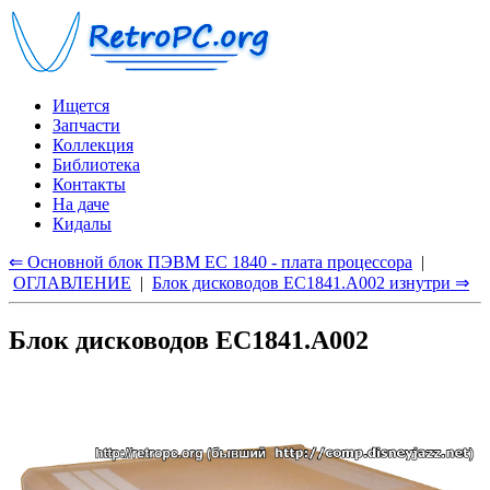
Ищется
Запчасти
Коллекция
Библиотека
Контакты
На даче
Кидалы
⇐ Основной блок ПЭВМ ЕС 1840 - плата процессора
|
ОГЛАВЛЕНИЕ
|
Блок дисководов ЕС1841.А002 изнутри ⇒
Блок дисководов ЕС1841.А002