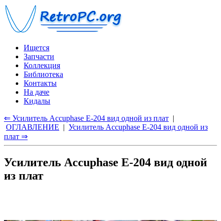
Ищется
Запчасти
Коллекция
Библиотека
Контакты
На даче
Кидалы
⇐ Усилитель Accuphase E-204 вид одной из плат
|
ОГЛАВЛЕНИЕ
|
Усилитель Accuphase E-204 вид одной из
плат ⇒
Усилитель Accuphase E-204 вид одной
из плат